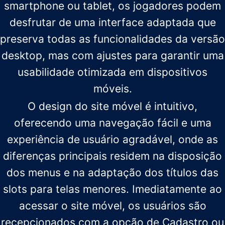
smartphone ou tablet, os jogadores podem
desfrutar de uma interface adaptada que
preserva todas as funcionalidades da versão
desktop, mas com ajustes para garantir uma
usabilidade otimizada em dispositivos
móveis.
O design do site móvel é intuitivo,
oferecendo uma navegação fácil e uma
experiência de usuário agradável, onde as
diferenças principais residem na disposição
dos menus e na adaptação dos títulos das
slots para telas menores. Imediatamente ao
acessar o site móvel, os usuários são
recepcionados com a opção de Cadastro ou