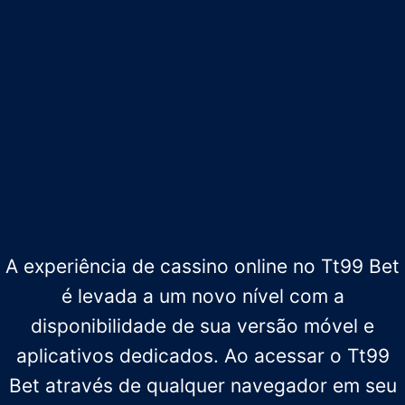
A experiência de cassino online no Tt99 Bet
é levada a um novo nível com a
disponibilidade de sua versão móvel e
aplicativos dedicados. Ao acessar o Tt99
Bet através de qualquer navegador em seu