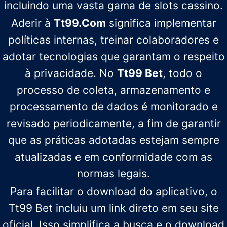
incluindo uma vasta gama de slots cassino.
Aderir à
Tt99.Com
significa implementar
políticas internas, treinar colaboradores e
adotar tecnologias que garantam o respeito
à privacidade. No
Tt99 Bet
, todo o
processo de coleta, armazenamento e
processamento de dados é monitorado e
revisado periodicamente, a fim de garantir
que as práticas adotadas estejam sempre
atualizadas e em conformidade com as
normas legais.
Para facilitar o download do aplicativo, o
Tt99 Bet incluiu um link direto em seu site
oficial. Isso simplifica a busca e o download